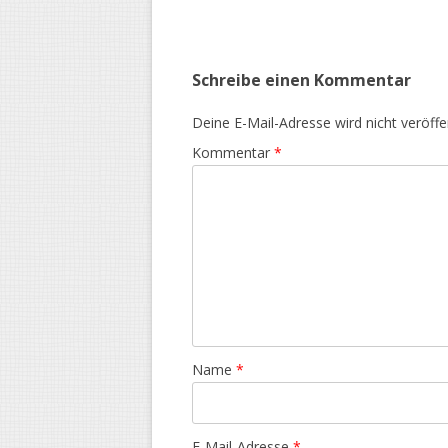
Schreibe einen Kommentar
Deine E-Mail-Adresse wird nicht veröffen
Kommentar
*
Name
*
E-Mail-Adresse
*