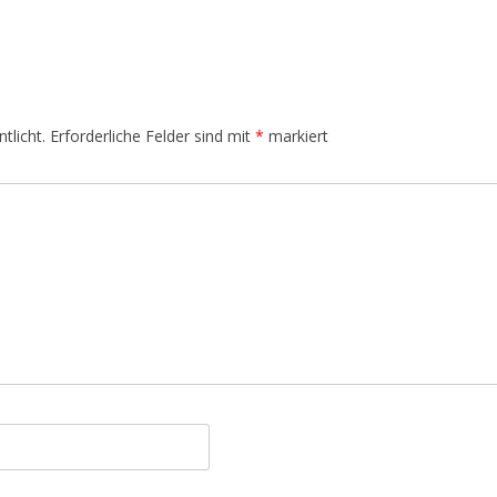
tlicht.
Erforderliche Felder sind mit
*
markiert