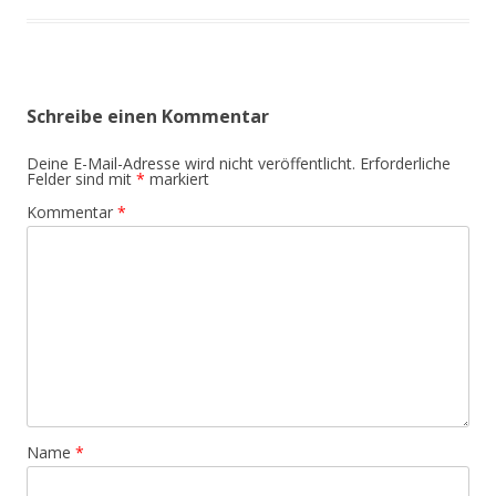
Schreibe einen Kommentar
Deine E-Mail-Adresse wird nicht veröffentlicht.
Erforderliche
Felder sind mit
*
markiert
Kommentar
*
Name
*