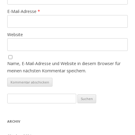
E-Mail-Adresse
*
Website
Name, E-Mail-Adresse und Website in diesem Browser für
meinen nächsten Kommentar speichern.
Suchen
nach:
ARCHIV