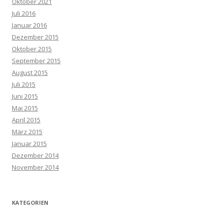
Oktober 2021
Juli 2016
Januar 2016
Dezember 2015
Oktober 2015
September 2015
August 2015
Juli 2015
Juni 2015
Mai 2015
April 2015
März 2015
Januar 2015
Dezember 2014
November 2014
KATEGORIEN