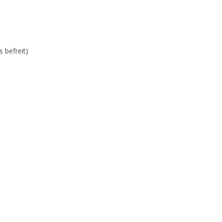
 befreit)