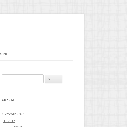
ÄRUNG
Suchen
nach:
ARCHIV
Oktober 2021
Juli 2016