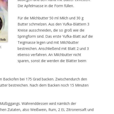
Die Apfelmasse in die Form füllen.
Für die Milchbutter 50 ml Milch und 30 g
Butter schmelzen. Aus den Yufka-Blättern 3
Kreise ausschneiden, die so groß wie die
Springform sind. Das erste Yufka-Blatt auf die
Teigmasse legen und mit Milchbutter
t.
bestreichen. Anschließend mit Blatt 2 und 3
ebenso verfahren. An Milchbutter nicht
sparen, sonst die werden die Blätter beim
n Backofen bei 175 Grad backen. Zwischendurch den
utter bestreichen. Nach dem Backen noch 15 Minuten
es Müßiggangs. Währenddessen wird nämlich der
lichen Zutaten, also Weißwein, Rum, 2 EL Zitronensaft und