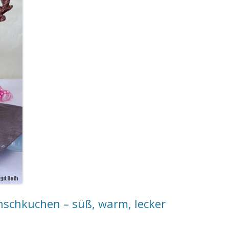
nschkuchen – süß, warm, lecker