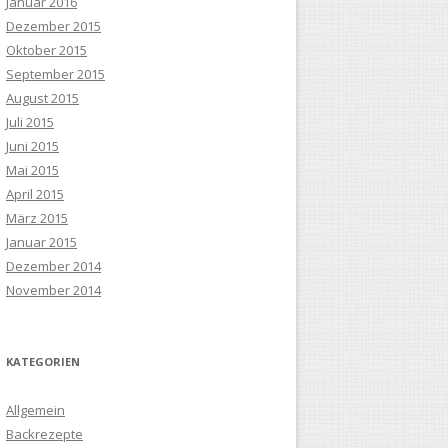
Januar 2016
Dezember 2015
Oktober 2015
September 2015
August 2015
Juli 2015
Juni 2015
Mai 2015
April 2015
März 2015
Januar 2015
Dezember 2014
November 2014
KATEGORIEN
Allgemein
Backrezepte