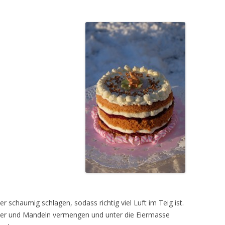
schaumig schlagen, sodass richtig viel Luft im Teig ist.
lver und Mandeln vermengen und unter die Eiermasse