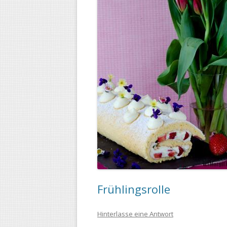
Frühlingsrolle
Hinterlasse eine Antwort