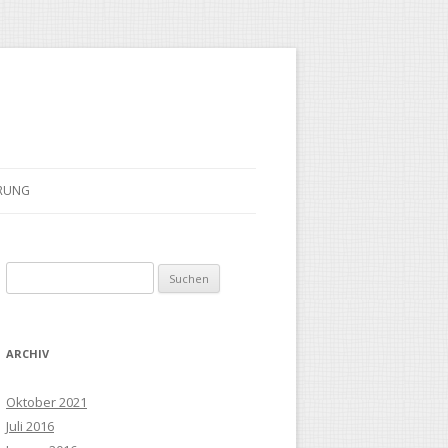
ÄRUNG
Suchen
nach:
ARCHIV
Oktober 2021
Juli 2016