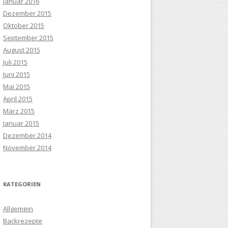
Januar 2016
Dezember 2015
Oktober 2015
September 2015
August 2015
Juli 2015
Juni 2015
Mai 2015
April 2015
März 2015
Januar 2015
Dezember 2014
November 2014
KATEGORIEN
Allgemein
Backrezepte