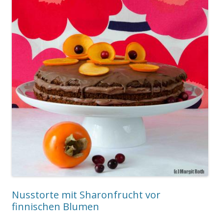
Nusstorte mit Sharonfrucht vor
finnischen Blumen