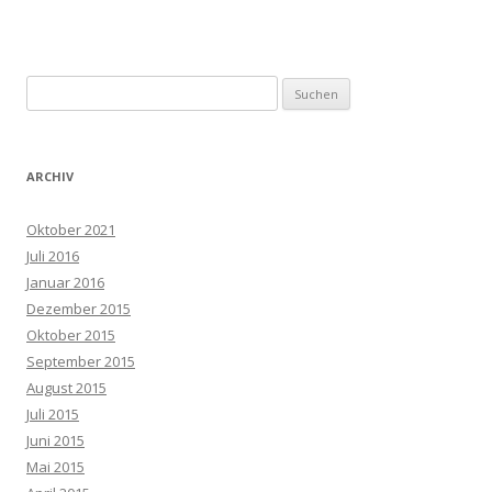
Suchen
nach:
ARCHIV
Oktober 2021
Juli 2016
Januar 2016
Dezember 2015
Oktober 2015
September 2015
August 2015
Juli 2015
Juni 2015
Mai 2015