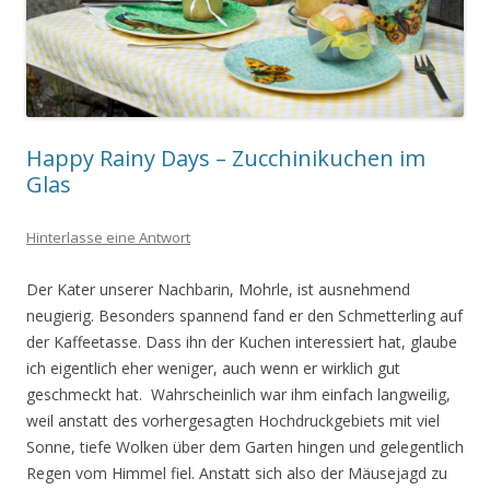
Happy Rainy Days – Zucchinikuchen im
Glas
Hinterlasse eine Antwort
Der Kater unserer Nachbarin, Mohrle, ist ausnehmend
neugierig. Besonders spannend fand er
den Schmetterling auf
der Kaffeetasse. Dass ihn der Kuchen interessiert hat, glaube
ich eigentlich eher weniger, auch wenn er wirklich gut
geschmeckt hat. Wahrscheinlich war ihm einfach langweilig,
weil anstatt des vorhergesagten Hochdruckgebiets
mit
viel
Sonne, tiefe Wolken über dem Garten hingen und gelegentlich
Regen vom Himmel fiel. Anstatt sich also der Mäusejagd zu