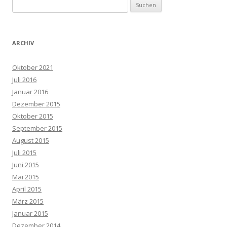
Suchen
nach:
ARCHIV
Oktober 2021
Juli 2016
Januar 2016
Dezember 2015
Oktober 2015
September 2015
August 2015
Juli 2015
Juni 2015
Mai 2015
April 2015
März 2015
Januar 2015
Dezember 2014